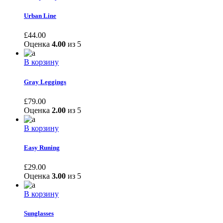
Urban Line
£
44.00
Оценка
4.00
из 5
В корзину
Gray Leggings
£
79.00
Оценка
2.00
из 5
В корзину
Easy Runing
£
29.00
Оценка
3.00
из 5
В корзину
Sunglasses