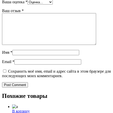
Ваша оценка
*
Ваш отзыв
*
Имя
*
Email
*
Сохранить моё имя, email и адрес сайта в этом браузере для
последующих моих комментариев.
Похожие товары
В корзину