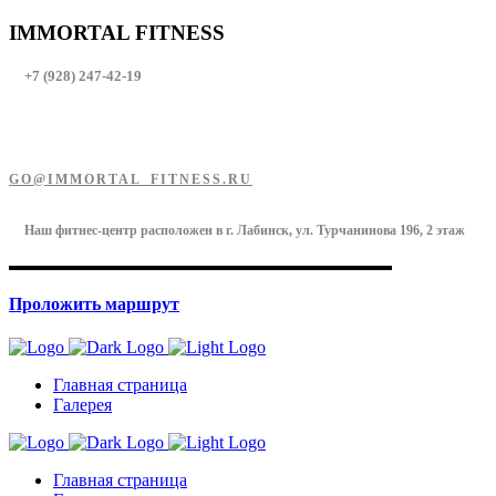
IMMORTAL FITNESS
+7 (928) 247-42-19
GO@IMMORTAL_FITNESS.RU
Наш фитнес-центр расположен в г. Лабинск, ул. Турчанинова 196, 2 этаж
Проложить маршрут
Главная страница
Галерея
Главная страница