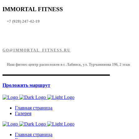
IMMORTAL FITNESS
+7 (928) 247-42-19
GO@IMMORTAL_FITNESS.RU
Наш фитнес-центр расположен в г. Лабинск, ул. Турчанинова 196, 2 этаж
Проложить маршрут
Главная страница
Галерея
Главная страница