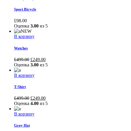
Sport Bicycle
£
98.00
Оценка
3.00
из 5
NEW
В корзину
Watches
£
499.00
£
249.00
Оценка
3.00
из 5
В корзину
T-Shirt
£
499.00
£
249.00
Оценка
4.00
из 5
В корзину
Gray Hat