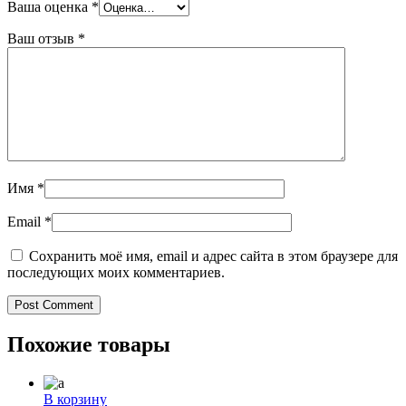
Ваша оценка
*
Ваш отзыв
*
Имя
*
Email
*
Сохранить моё имя, email и адрес сайта в этом браузере для
последующих моих комментариев.
Похожие товары
В корзину