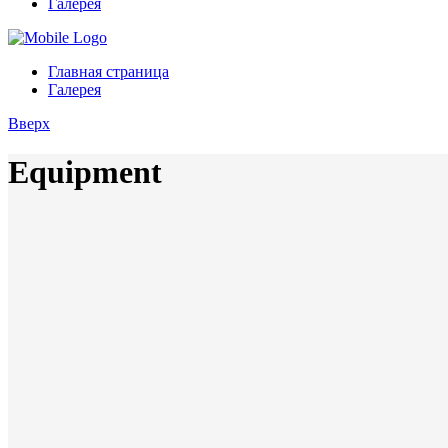
Галерея
Главная страница
Галерея
Вверх
Equipment