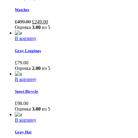
Watches
£
499.00
£
249.00
Оценка
3.00
из 5
В корзину
Gray Leggings
£
79.00
Оценка
2.00
из 5
В корзину
Sport Bicycle
£
98.00
Оценка
3.00
из 5
В корзину
Gray Hat