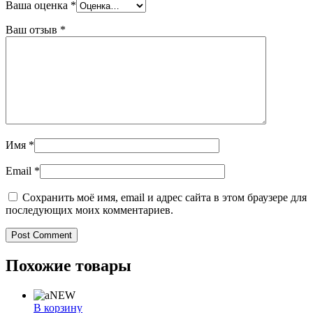
Ваша оценка
*
Ваш отзыв
*
Имя
*
Email
*
Сохранить моё имя, email и адрес сайта в этом браузере для
последующих моих комментариев.
Похожие товары
NEW
В корзину