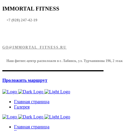
IMMORTAL FITNESS
+7 (928) 247-42-19
GO@IMMORTAL_FITNESS.RU
Наш фитнес-центр расположен в г. Лабинск, ул. Турчанинова 196, 2 этаж
Проложить маршрут
Главная страница
Галерея
Главная страница