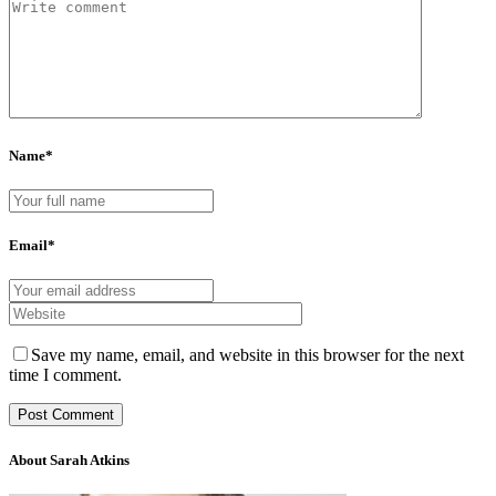
Name*
Email*
Save my name, email, and website in this browser for the next
time I comment.
About Sarah Atkins