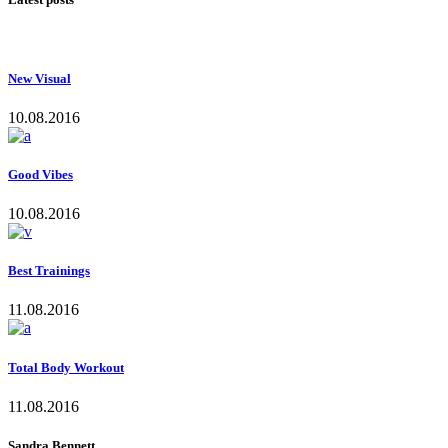
New Visual
10.08.2016
Good Vibes
10.08.2016
Best Trainings
11.08.2016
Total Body Workout
11.08.2016
Sandra Bennett