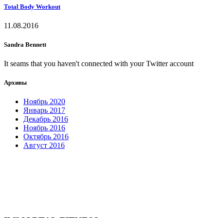
Total Body Workout
11.08.2016
Sandra Bennett
It seams that you haven't connected with your Twitter account
Архивы
Ноябрь 2020
Январь 2017
Декабрь 2016
Ноябрь 2016
Октябрь 2016
Август 2016