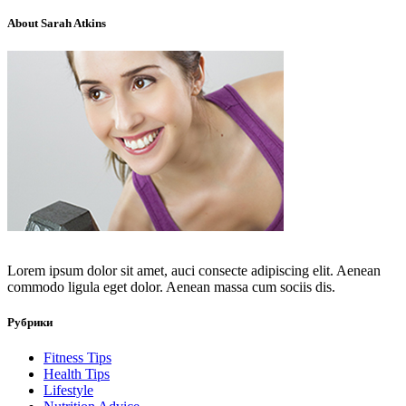
About Sarah Atkins
Lorem ipsum dolor sit amet, auci consecte adipiscing elit. Aenean
commodo ligula eget dolor. Aenean massa cum sociis dis.
Рубрики
Fitness Tips
Health Tips
Lifestyle