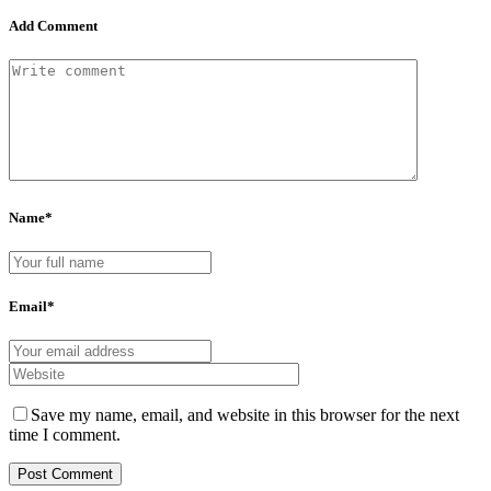
Add Comment
Name*
Email*
Save my name, email, and website in this browser for the next
time I comment.