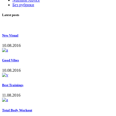
Nutrition Advice
Без рубрики
Latest posts
New Visual
10.08.2016
Good Vibes
10.08.2016
Best Trainings
11.08.2016
Total Body Workout