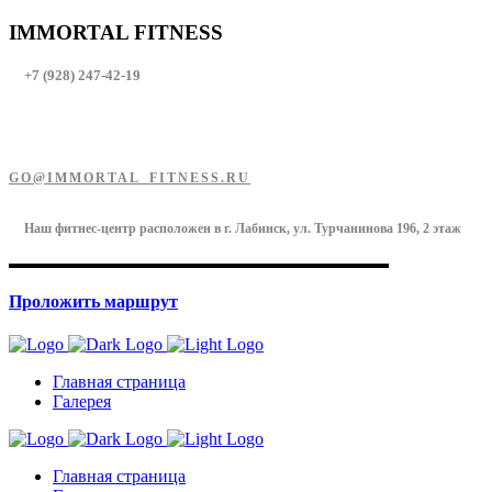
IMMORTAL FITNESS
+7 (928) 247-42-19
GO@IMMORTAL_FITNESS.RU
Наш фитнес-центр расположен в г. Лабинск, ул. Турчанинова 196, 2 этаж
Проложить маршрут
Главная страница
Галерея
Главная страница