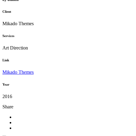
Client
Mikado Themes
Services
Art Direction
Link
Mikado Themes
Year
2016
Share