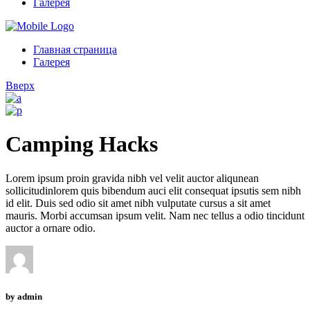
Галерея
Главная страница
Галерея
Вверх
Camping Hacks
Lorem ipsum proin gravida nibh vel velit auctor aliqunean
sollicitudinlorem quis bibendum auci elit consequat ipsutis sem nibh
id elit. Duis sed odio sit amet nibh vulputate cursus a sit amet
mauris. Morbi accumsan ipsum velit. Nam nec tellus a odio tincidunt
auctor a ornare odio.
by
admin