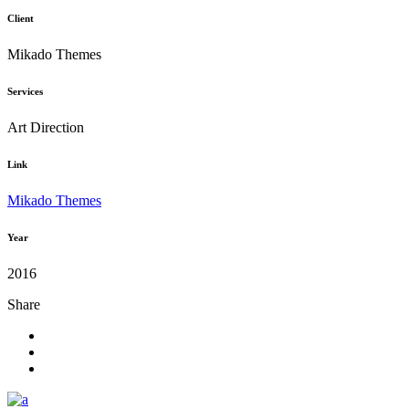
Client
Mikado Themes
Services
Art Direction
Link
Mikado Themes
Year
2016
Share