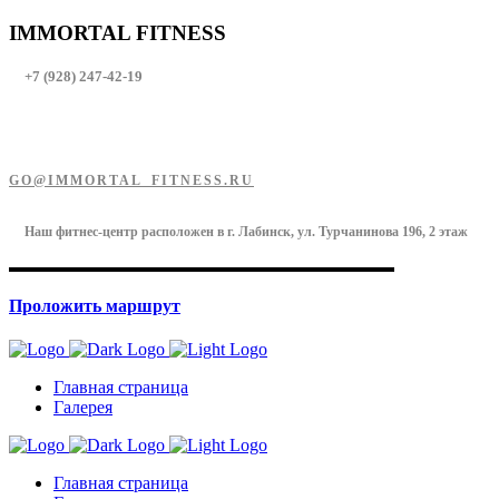
IMMORTAL FITNESS
+7 (928) 247-42-19
GO@IMMORTAL_FITNESS.RU
Наш фитнес-центр расположен в г. Лабинск, ул. Турчанинова 196, 2 этаж
Проложить маршрут
Главная страница
Галерея
Главная страница