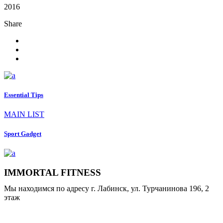
2016
Share
Essential Tips
MAIN LIST
Sport Gadget
IMMORTAL FITNESS
Мы находимся по адресу г. Лабинск, ул. Турчанинова 196, 2
этаж
+7 (928) 247-42-19