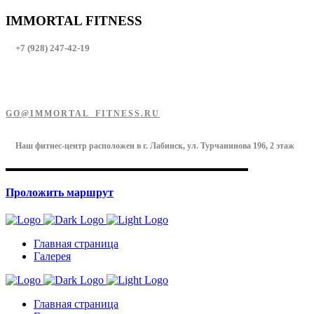
IMMORTAL FITNESS
+7 (928) 247-42-19
GO@IMMORTAL_FITNESS.RU
Наш фитнес-центр расположен в г. Лабинск, ул. Турчанинова 196, 2 этаж
Проложить маршрут
Главная страница
Галерея
Главная страница