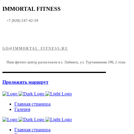
IMMORTAL FITNESS
+7 (928) 247-42-19
GO@IMMORTAL_FITNESS.RU
Наш фитнес-центр расположен в г. Лабинск, ул. Турчанинова 196, 2 этаж
Проложить маршрут
Главная страница
Галерея
Главная страница